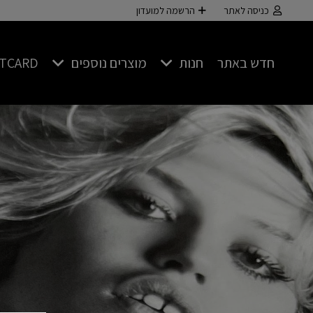
כניסה לאתר
הרשמה למועדון
חדש באתר
חנות
מוצרים נוספים
FTCARD