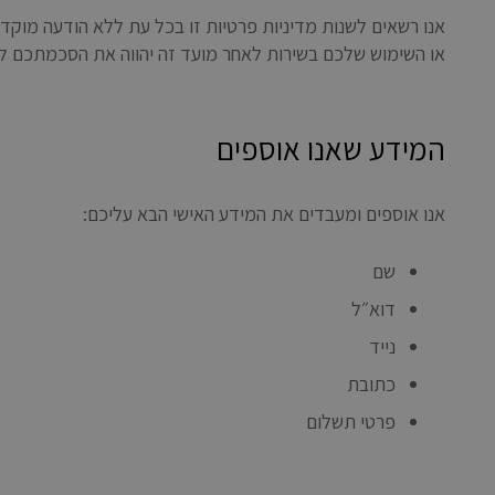
או השימוש שלכם בשירות לאחר מועד זה יהווה את הסכמתכם למ
המידע שאנו אוספים
אנו אוספים ומעבדים את המידע האישי הבא עליכם:
שם
דוא״ל
נייד
כתובת
פרטי תשלום