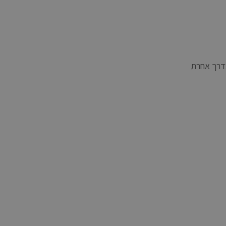
דרך אחרת