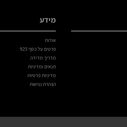
מידע
אודות
פרטים על כסף 925
מדריך מדידה
תנאים ומדיניות
מדיניות פרטיות
הצהרת נגישות