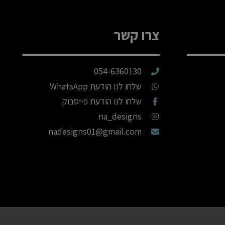
צרו קשר
054-6360130
שלחו לנו הודעת WhatsApp
שלחו לנו הודעת פייסבוק
na_designs
nadesigns01@gmail.com