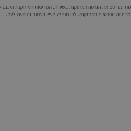
דיניות הפרטיות המתוקנת. לכן מומלץ לעיין בעמוד זה מעת לעת.