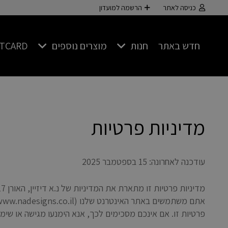
כניסה לאתר
הרשמה למועדון
חדש באתר
חנות
מוצרים נוספים
FTCARD
מדיניות פרטיות
עודכנה לאחרונה: 15 בספטמבר 2025
פרטיות זו. אם אינכם מסכימים לכך, אנא הימנעו מגישה או שימו