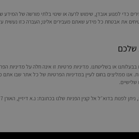
ם כדי למנוע אובדן, שימוש לרעה או שינוי בלתי מורשה של המידע שב
טיחים את אבטחת כל מידע שאתם מעבירים אלינו; העברה כזו נעשית ע
 שלכם
בבעלותנו או בשליטתנו. מדיניות פרטיות זו אינה חלה על מדיניות הפר
. אנו ממליצים בחום לעיין במדיניות הפרטיות של כל אתר שבו אתם מבקר
שלישיים.