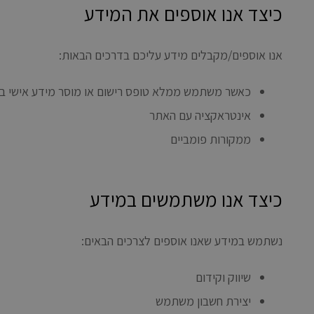
כיצד אנו אוספים את המידע
אנו אוספים/מקבלים מידע עליכם בדרכים הבאות:
כאשר משתמש ממלא טופס רישום או מוסר מידע אישי ב
אינטראקציה עם האתר
ממקורות פומביים
כיצד אנו משתמשים במידע
נשתמש במידע שאנו אוספים לצרכים הבאים:
שיווק וקידום
יצירת חשבון משתמש