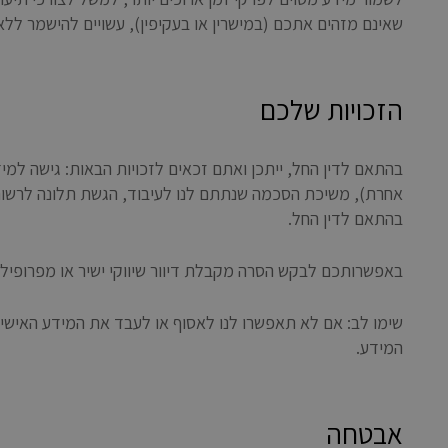
שאינם מזהים אתכם (במישרין או בעקיפין), עשויים להישמר ללא
הזכויות שלכם
בהתאם לדין החל, ייתכן ואתם זכאים לזכויות הבאות: גישה למי
בהתאם לדין החל.
באפשרותכם לבקש הסרה מקבלת דיוור שיווקי ישיר או מפרופילינג למטרות שיו
שימו לב: אם לא תאפשרו לנו לאסוף או לעבד את המידע האיש
המידע.
אבטחה