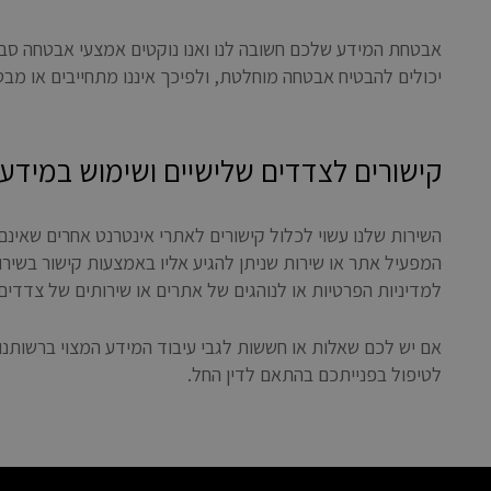
אבטחת המידע שלכם חשובה לנו ואנו נוקטים אמצעי אבטחה סבירי
יכולים להבטיח אבטחה מוחלטת, ולפיכך איננו מתחייבים או מב
קישורים לצדדים שלישיים ושימוש במידע
השירות שלנו עשוי לכלול קישורים לאתרי אינטרנט אחרים שאינם 
המפעיל אתר או שירות שניתן להגיע אליו באמצעות קישור בשירות
למדיניות הפרטיות או לנוהגים של אתרים או שירותים של צדדים 
לטיפול בפנייתכם בהתאם לדין החל.