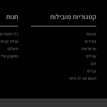
קטגוריות מובילות
חנות
טבעות
כל המוצרים
צמידים
עגלת קניות
שרשראות
תשלום
עגילים
החשבון שלי
זהב
גברים
תעשו את זה אישי