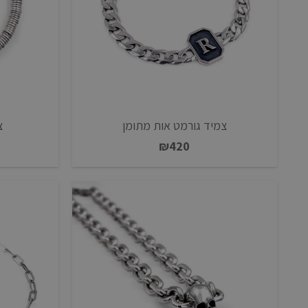
צ
צמיד גורמט אות מתומן
₪
420