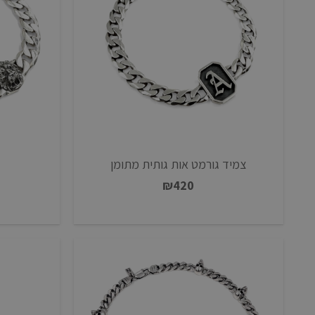
צמיד גורמט אות גותית מתומן
₪
420