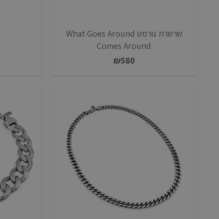
שרשרת גורמט What Goes Around
Comes Around
₪
580