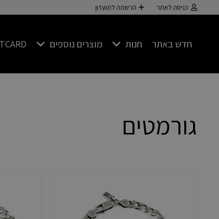
כניסה לאתר
הרשמה למועדון
חדש באתר
חנות
מוצרים נוספים
FTCARD
גורמטים