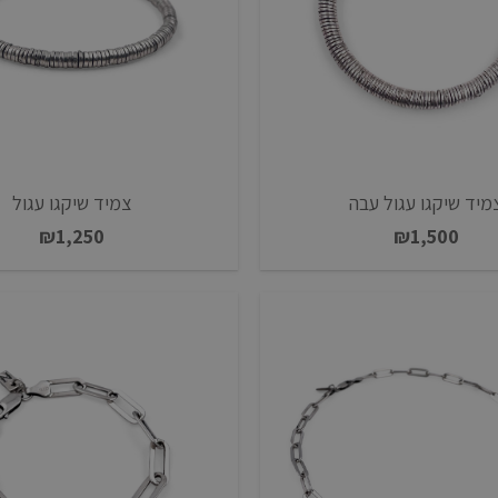
מיד שיקגו עגול עבה
צמיד שיקגו עגול
₪
1,250
₪
1,500