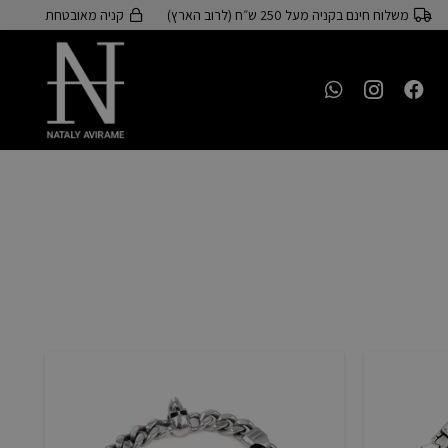
משלוח חינם בקניה מעל 250 ש״ח (לרוב הארץ)
קניה מאובטחת