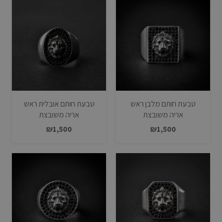
טבעת חותם מלבן ראש
טבעת חותם אובלית ראש
אריה משובצת
אריה משובצת
₪
1,500
₪
1,500