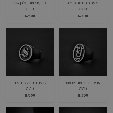
טבעת חותם מתומן אות
טבעת חותם מלבן אות
גותית
גותית
₪
500
₪
500
טבעת חותם אובלית אות
טבעת חותם עגולה אות
גותית
גותית
₪
500
₪
500