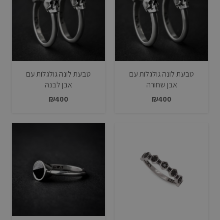
טבעת לונה גולגלות עם
טבעת לונה גולגלות עם
אבן שחורה
אבן לבנה
₪
400
₪
400