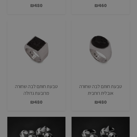
₪
480
₪
460
טבעת חותם לבה שחורה
טבעת חותם לבה שחורה
אובלית רוחבית
מרובעת גדולה
₪
480
₪
480