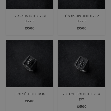
טבעת חותם אובלית פלר
טבעת חותם מתומן פלר
דה ליס
דה ליס
₪
500
₪
500
טבעת חותם מלבן פלר דה
טבעת חותם ג’וני מלבן
ליס
₪
500
₪
500