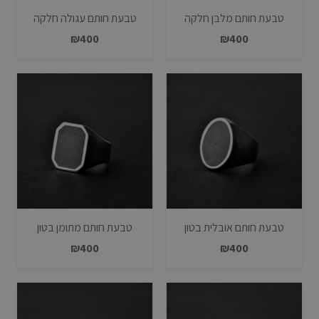
טבעת חותם מלבן חלקה
טבעת חותם עגולה חלקה
₪
400
₪
400
טבעת חותם אובלית בטון
טבעת חותם מתומן בטון
₪
400
₪
400