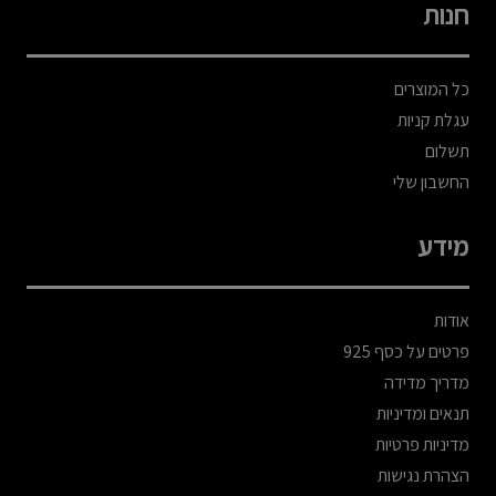
חנות
כל המוצרים
עגלת קניות
תשלום
החשבון שלי
מידע
אודות
פרטים על כסף 925
מדריך מדידה
תנאים ומדיניות
מדיניות פרטיות
הצהרת נגישות