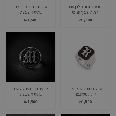
טבעת חותם מלבן אות
טבעת חותם מלבן אות
גותית שיבוץ פנימי
גותית משובצת
₪
1,500
₪
1,200
טבעת חותם מתומן אות
טבעת חותם עגולה אות
גותית משובצת
גותית משובצת
₪
1,500
₪
1,500