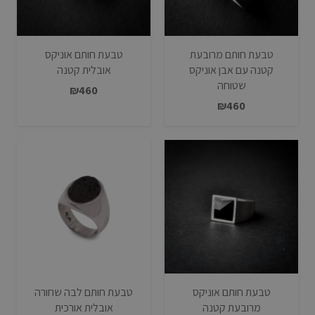
טבעת חותם מרובעת
טבעת חותם אוניקס
קטנה עם אבן אוניקס
אובלית קטנה
שטוחה
₪
460
₪
460
טבעת חותם אוניקס
טבעת חותם לבה שחורה
מרובעת קטנה
אובלית אורכית