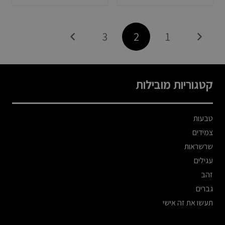
3
2
1
קטגוריות מובילות
טבעות
צמידים
שרשראות
עגילים
זהב
גברים
תעשו את זה אישי