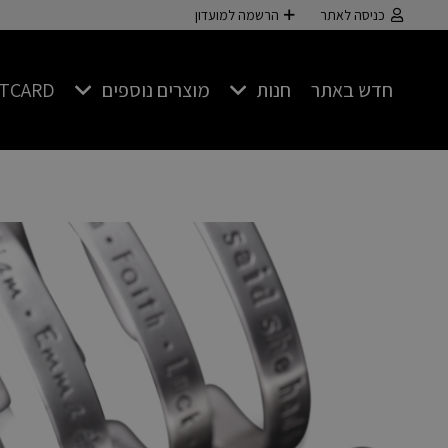
כניסה לאתר
הרשמה למועדון
חדש באתר
חנות
מוצרים נוספים
FTCARD