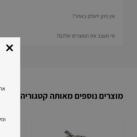
אין ניתן לשלם באתר?
מי מעצב את המוצרים שלכם?
מוצרים נוספים מאותה קטגוריה
ר
ומש