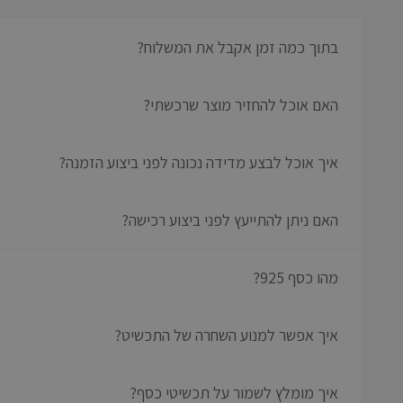
בתוך כמה זמן אקבל את המשלוח?
האם אוכל להחזיר מוצר שרכשתי?
איך אוכל לבצע מדידה נכונה לפני ביצוע הזמנה?
האם ניתן להתייעץ לפני ביצוע רכישה?
מהו כסף 925?
איך אפשר למנוע השחרה של התכשיט?
איך מומלץ לשמור על תכשיטי כסף?