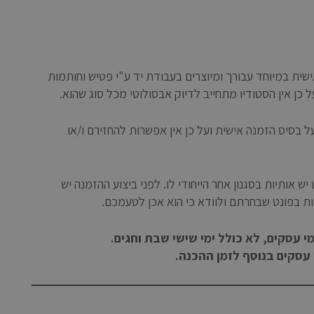
שית במיוחד עבורך ומיוצרים בעבודת יד ע"י פטיש וחותמות
ל כן אין הסטודיו מתחייב לדיוק אבסולוטי מכל סוג שהוא
.
על בסיס הזמנה אישית ועל כן אין אפשרות להחזירם ו/או
 אותיות בסגנון אחר הייחודי לו. לפני ביצוע ההזמנה יש
ות בפונט שבחרתם ולוודא כי הוא אכן לטעמכם.
.