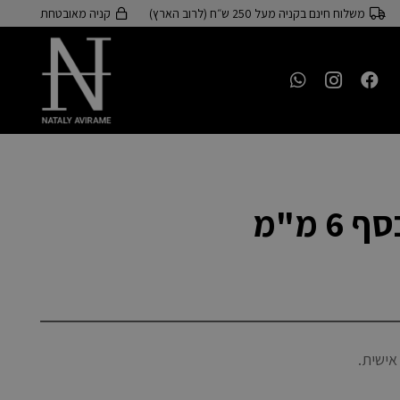
משלוח חינם בקניה מעל 250 ש״ח (לרוב הארץ)
קניה מאובטחת
 מ"מ
.