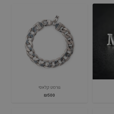
גורמט קלאסי
₪
500