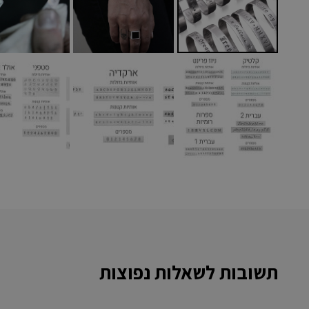
תשובות לשאלות נפוצות