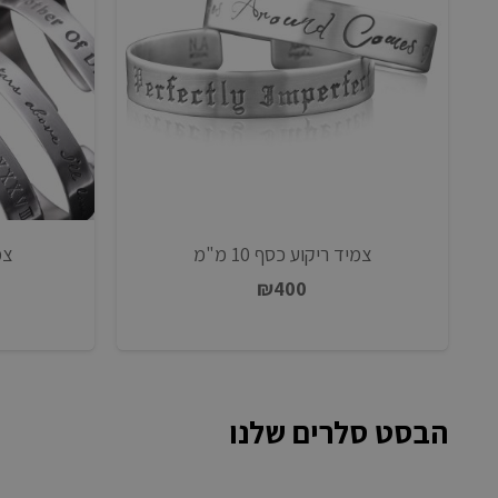
צמיד ריקוע כסף 10 מ"מ
צמי
₪
400
הבסט סלרים שלנו