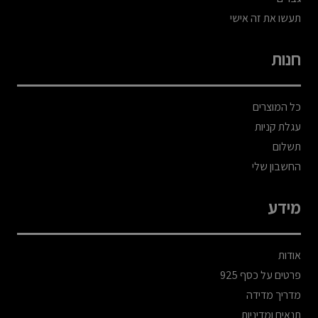
תעשו את זה אישי
חנות
כל המוצרים
עגלת קניות
תשלום
החשבון שלי
מידע
אודות
פרטים על כסף 925
מדריך מדידה
תנאים ומדיניות