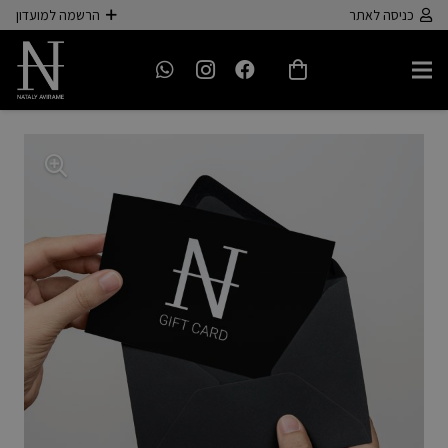
כניסה לאתר
הרשמה למועדון