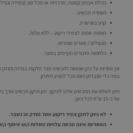
נפילת אבנים קטנות, מרכזיות או מכל סוג (במידה ונפי
השחרת תכשיט.
קרע בשרשרת.
הוספת שמות לצמידי ריקוע – ללא עלות.
מנעולים / סוגרים שנהרסו.
הלחמות וחיבורים הקיימים במוצר.
אין אחריות על נזק שנעשה לתכשיט מצד הלקוח. במידה והנזק שנ
בעיה כדי שנבדוק האם נוכל להציע פיתרון.
של כ-15 ש"ח לכל כיוון.
לא ניתן לתקן צמיד ריקוע אשר נסדק או נשבר.
האחריות אינה מכסה עלויות משלוח ו/או איסוף ו/א