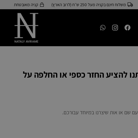
משלוח חינם בקניה מעל 250 ש״ח (לרוב הארץ)
קניה מאובטחת
נו להציע החזר כספי או החלפה על
עם שם או אות שיצרנו במיוחד עבורכם.