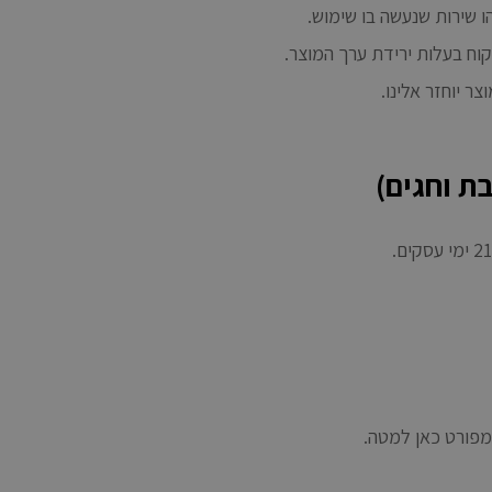
 שירות שנעשה בו שימוש.
קוח בעלות ירידת ערך המוצר.
ר יוחזר אלינו.
בת וחגים)
מפורט כאן למטה.