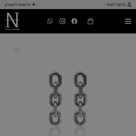
כניסה לאתר
הרשמה למועדון