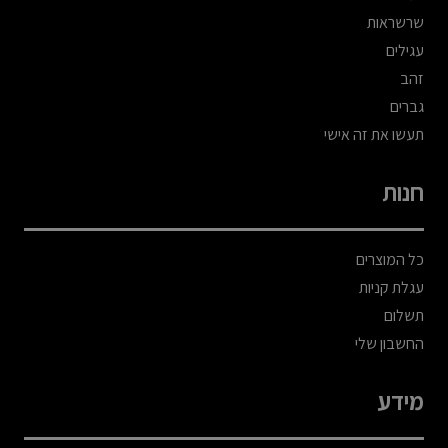
שרשראות
עגילים
זהב
גברים
תעשו את זה אישי
חנות
כל המוצרים
עגלת קניות
תשלום
החשבון שלי
מידע