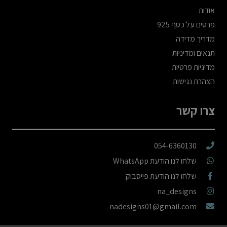
אודות
פרטים על כסף 925
מדריך מדידה
תנאים ומדיניות
מדיניות פרטיות
הצהרת נגישות
צרו קשר
054-6360130
שלחו לנו הודעת WhatsApp
שלחו לנו הודעת פייסבוק
na_designs
nadesigns01@gmail.com