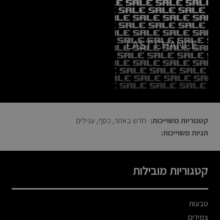
LAST CHANCE
קטגוריות משוייכות:
חדש באתר
,
כסף
,
עגילים
תגיות משוייכות:
קטגוריות מובילות
טבעות
צמידים