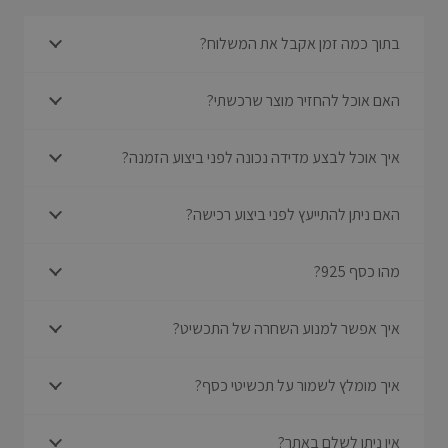
בתוך כמה זמן אקבל את המשלוח?
האם אוכל להחזיר מוצר שרכשתי?
איך אוכל לבצע מדידה נכונה לפני ביצוע הזמנה?
האם ניתן להתייעץ לפני ביצוע רכישה?
מהו כסף 925?
איך אפשר למנוע השחרה של התכשיט?
איך מומלץ לשמור על תכשיטי כסף?
אין ניתן לשלם באתר?