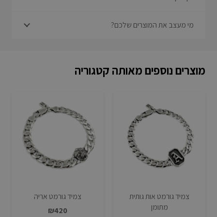
מי מעצב את המוצרים שלכם?
מוצרים נוספים מאותה קטגוריה
צמיד גורמט אות גותית
צמיד גורמט אריה
מתומן
₪
420